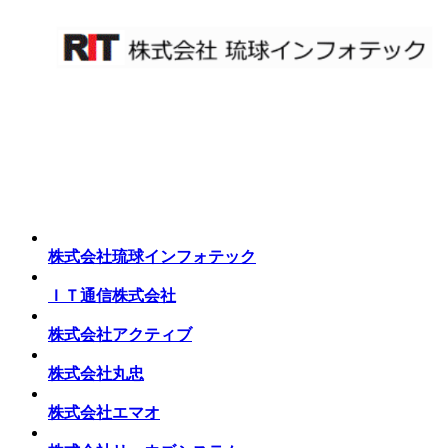
株式会社琉球インフォテック
ＩＴ通信株式会社
株式会社アクティブ
株式会社丸忠
株式会社エマオ