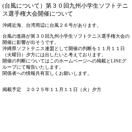
(台風について）第３０回九州小学生ソフトテニ
ス選手権大会開催について
沖縄近海、台湾周辺に台風２６号があります。
台風の進路が第３０回九州小学生ソフトテニス選手権大会の
開催に影響が出そうです。
沖縄県ソフトテニス連盟として開催の判断を１１月１１日
（火曜日）夕方には出したいと考えております。
開催の判断についてはこのホームページへの掲載とLINEグ
ループにて報告いたします。
関係者への情報共有宜しくお願いします。
掲載予定 ２０２５年１１月１１日（火）夕方