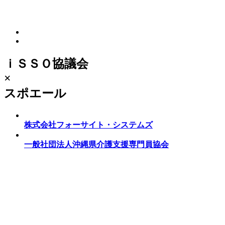
ｉＳＳＯ協議会
×
スポエール
株式会社フォーサイト・システムズ
一般社団法人沖縄県介護支援専門員協会