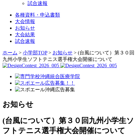
試合速報
各種資料・申込書類
大会情報
お知らせ
大会結果
試合速報
ホーム
>
小学部TOP
>
お知らせ
> (台風について）第３０回
九州小学生ソフトテニス選手権大会開催について
お知らせ
(台風について）第３０回九州小学生ソ
フトテニス選手権大会開催について