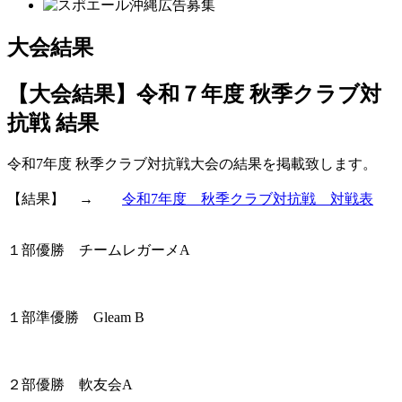
大会結果
【大会結果】令和７年度 秋季クラブ対
抗戦 結果
令和7年度 秋季クラブ対抗戦大会の結果を掲載致します。
【結果】 →
令和7年度 秋季クラブ対抗戦 対戦表
１部優勝 チームレガーメA
１部準優勝 Gleam B
２部優勝 軟友会A