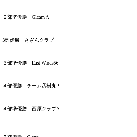
２部準優勝 Gleam A
3部優勝 さざんクラブ
３部準優勝 East Winds56
４部優勝 チーム我樹丸B
４部準優勝 西原クラブA