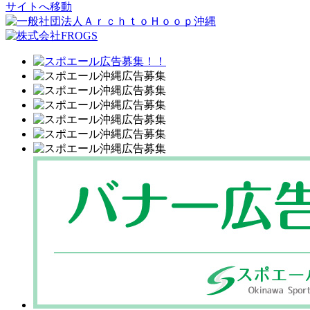
サイトへ移動