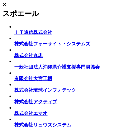
×
スポエール
ＩＴ通信株式会社
株式会社フォーサイト・システムズ
株式会社丸忠
一般社団法人沖縄県介護支援専門員協会
有限会社大宮工機
株式会社琉球インフォテック
株式会社アクティブ
株式会社エマオ
株式会社リュウズシステム