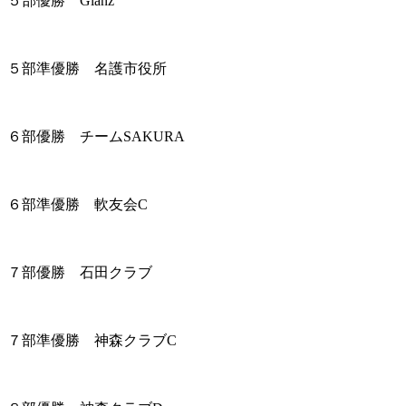
５部優勝 Glanz
５部準優勝 名護市役所
６部優勝 チームSAKURA
６部準優勝 軟友会C
７部優勝 石田クラブ
７部準優勝 神森クラブC