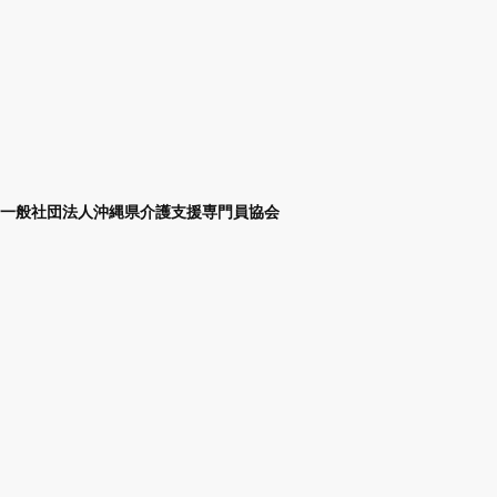
一般社団法人沖縄県介護支援専門員協会