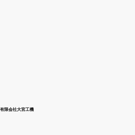
有限会社大宮工機