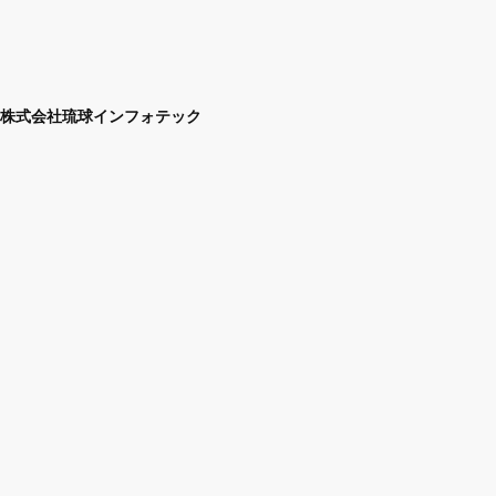
株式会社琉球インフォテック