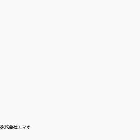
株式会社エマオ