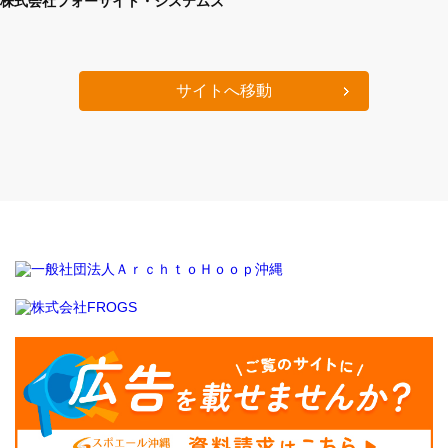
株式会社フォーサイト・システムズ
サイトへ移動