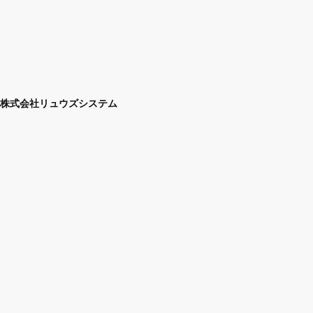
株式会社リュウズシステム