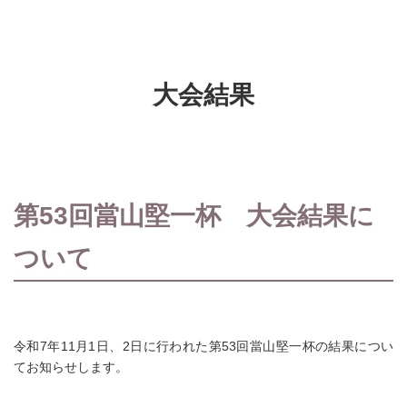
大会結果
第53回當山堅一杯 大会結果に
ついて
令和7年11月1日、2日に行われた第53回當山堅一杯の結果につい
てお知らせします。