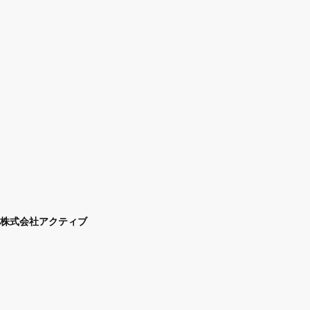
株式会社アクティブ