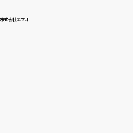
株式会社エマオ