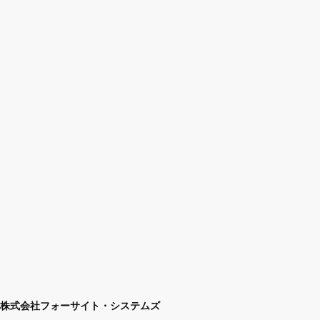
株式会社フォーサイト・システムズ