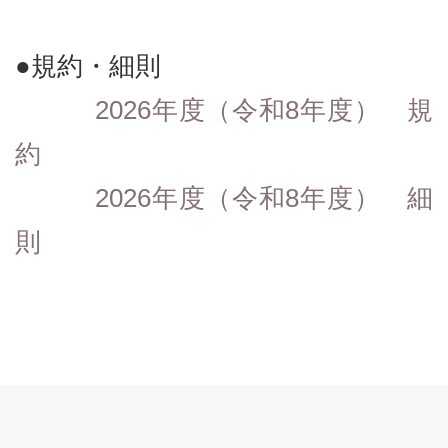
●規約・細則
2026年度（令和8年度） 規
約
2026年度（令和8年度） 細
則