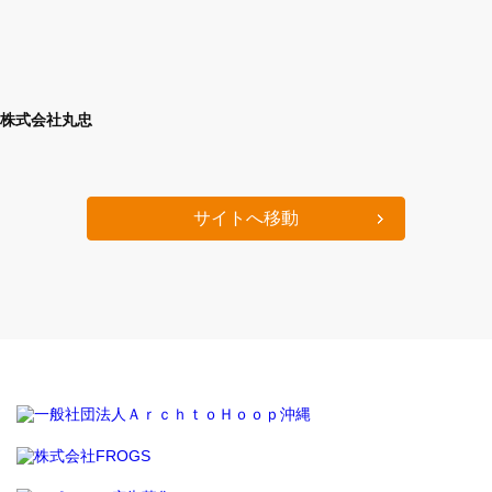
株式会社丸忠
サイトへ移動