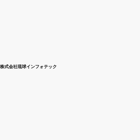
株式会社琉球インフォテック