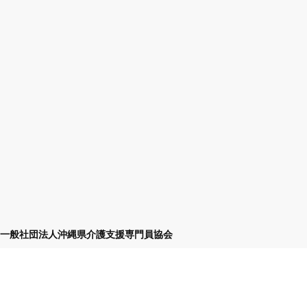
一般社団法人沖縄県介護支援専門員協会