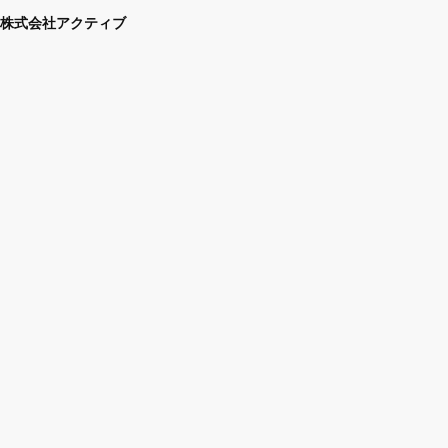
株式会社アクティブ