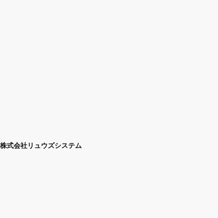
株式会社リュウズシステム