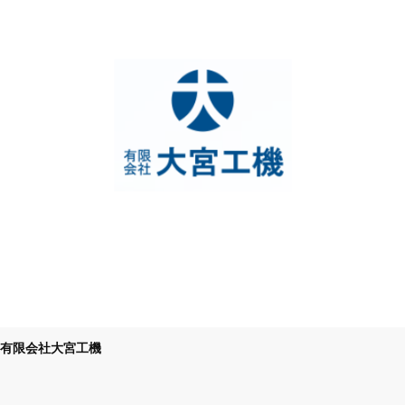
有限会社大宮工機