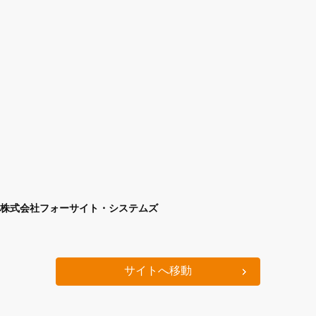
株式会社フォーサイト・システムズ
サイトへ移動