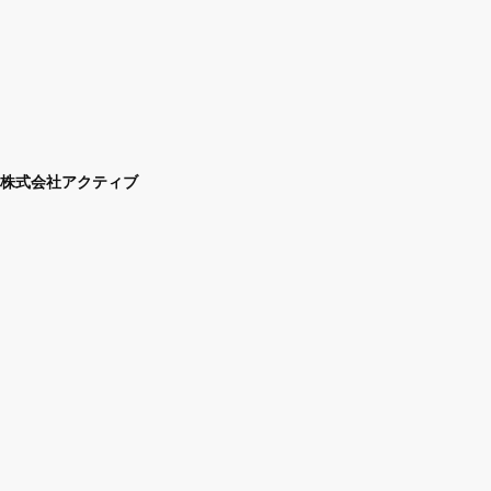
株式会社アクティブ