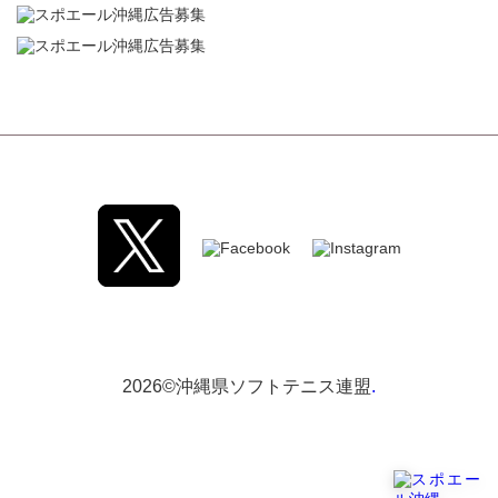
2026©沖縄県ソフトテニス連盟
.