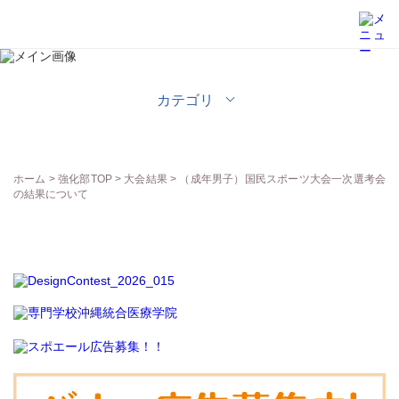
強化部
カテゴリ
ホーム
>
強化部TOP
>
大会結果
> （成年男子）国民スポーツ大会一次選考会
の結果について