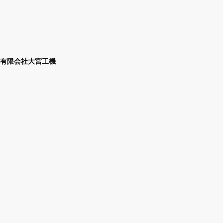
有限会社大宮工機