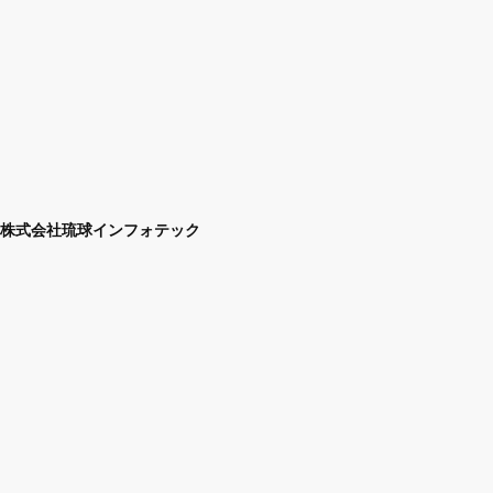
株式会社琉球インフォテック