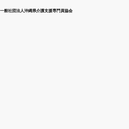
一般社団法人沖縄県介護支援専門員協会