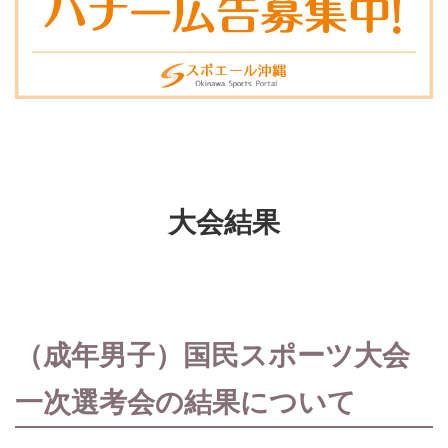
大会結果
（成年男子）国民スポーツ大会
一次選考会の結果について