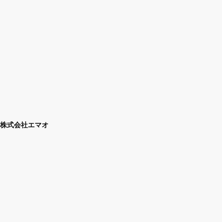
株式会社エマオ