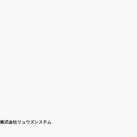
株式会社リュウズシステム